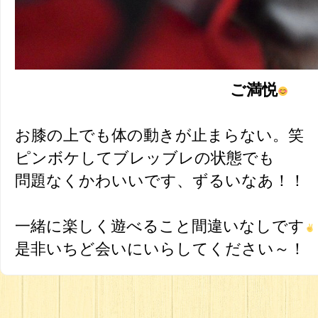
ご満悦
お膝の上でも体の動きが止まらない。笑
ピンボケしてブレッブレの状態でも
問題なくかわいいです、ずるいなあ！！
一緒に楽しく遊べること間違いなしです
是非いちど会いにいらしてください～！