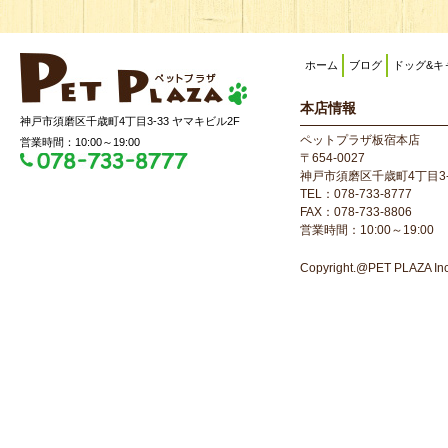
ホーム
ブログ
ドッグ&キ
本店情報
神戸市須磨区千歳町4丁目3-33 ヤマキビル2F
ペットプラザ板宿本店
営業時間：10:00～19:00
〒654-0027
神戸市須磨区千歳町4丁目3-
TEL：078-733-8777
FAX：078-733-8806
営業時間：10:00～19:00
Copyright.@PET PLAZA Inc. 