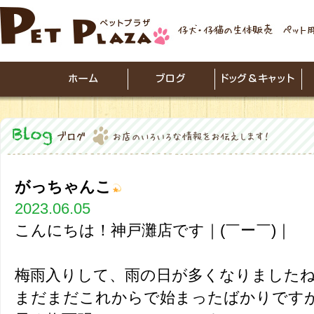
がっちゃんこ
2023.06.05
こんにちは！神戸灘店です｜(￣ー￣)｜
梅雨入りして、雨の日が多くなりました
まだまだこれからで始まったばかりです