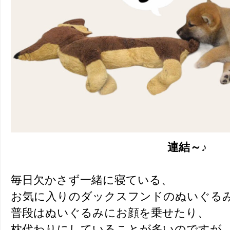
連結～♪
毎日欠かさず一緒に寝ている、
お気に入りのダックスフンドのぬいぐる
普段はぬいぐるみにお顔を乗せたり、
枕代わりにしていることが多いのですが