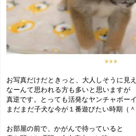
お写真だけだときっと、大人しそうに見
なーんて思われる方も多いと思いますが
真逆です。とっても活発なヤンチャボー
まだまだ子犬な今が１番遊びたい時期（＾
お部屋の前で、かがんで待っていると