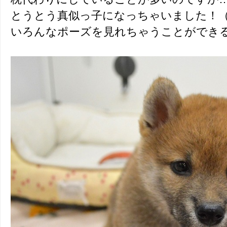
とうとう真似っ子になっちゃいました！
いろんなポーズを見れちゃうことができ