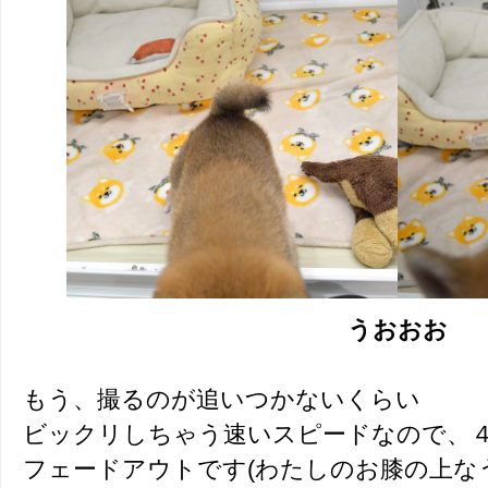
うおおお
もう、撮るのが追いつかないくらい
ビックリしちゃう速いスピードなので、
フェードアウトです(わたしのお膝の上なう