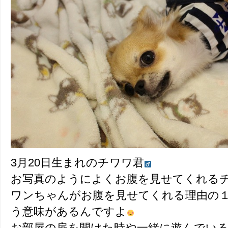
3月20日生まれのチワワ君
お写真のようによくお腹を見せてくれる
ワンちゃんがお腹を見せてくれる理由の
う意味があるんですよ
お部屋の扉を開けた時や一緒に遊んでい