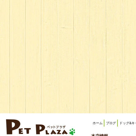
ホーム
ブログ
ドッグ&キ