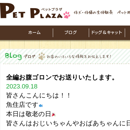
全編お腹ゴロンでお送りいたします。
2023.09.18
皆さんこんにちは！！
魚住店です
本日は敬老の日
皆さんはおじいちゃんやおばあちゃんに