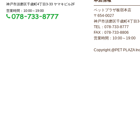
本店情報
神戸市須磨区千歳町4丁目3-33 ヤマキビル2F
ペットプラザ板宿本店
営業時間：10:00～19:00
〒654-0027
神戸市須磨区千歳町4丁目3-
TEL：078-733-8777
FAX：078-733-8806
営業時間：10:00～19:00
Copyright.@PET PLAZA Inc. 