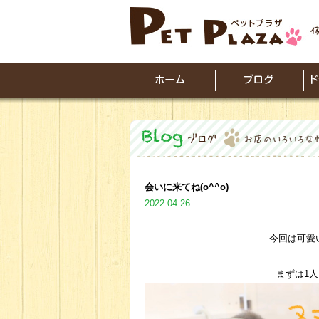
会いに来てね(o^^o)
2022.04.26
今回は可愛
まずは1