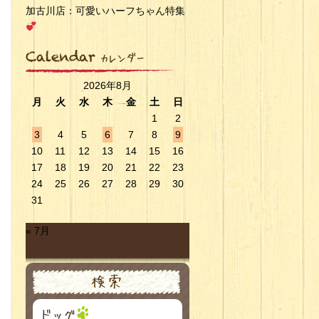
加古川店：可愛いハーフちゃん特集
2026年8月
月
火
水
木
金
土
日
1
2
3
4
5
6
7
8
9
10
11
12
13
14
15
16
17
18
19
20
21
22
23
24
25
26
27
28
29
30
31
« 7月