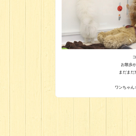
お散歩
まだまだ
ワンちゃん