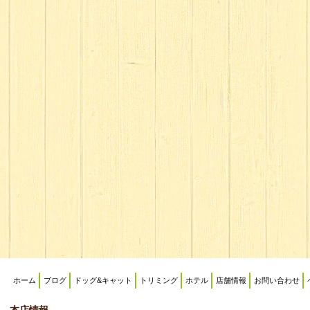
ホーム
ブログ
ドッグ&キャット
トリミング
ホテル
店舗情報
お問い合わせ