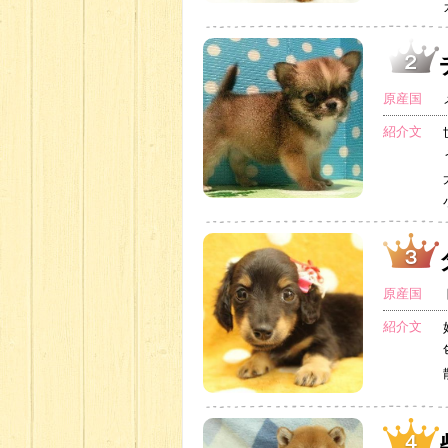
原産国
紹介文
原産国
紹介文