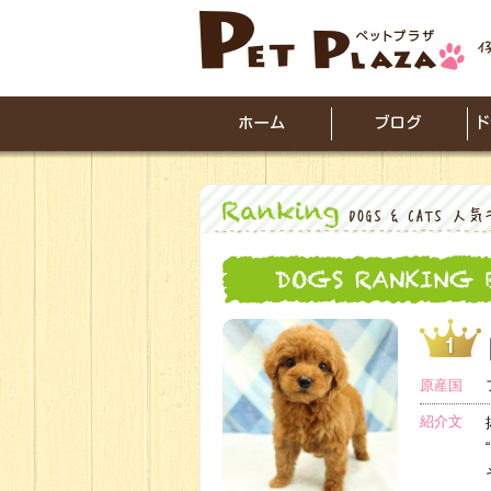
原産国
紹介文