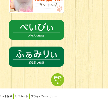
ペット保険
リクルート
プライバシーポリシー