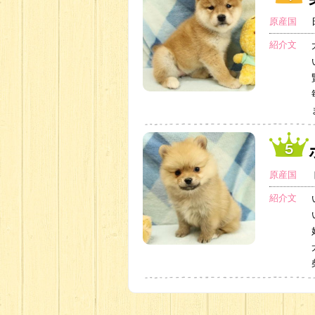
原産国
紹介文
原産国
紹介文