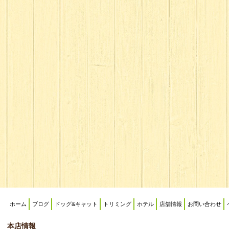
ホーム
ブログ
ドッグ&キャット
トリミング
ホテル
店舗情報
お問い合わせ
本店情報