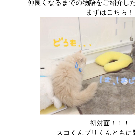
仲良くなるまでの物語をご紹介し
まずはこちら！
初対面！！！
スコくんブリくんともに