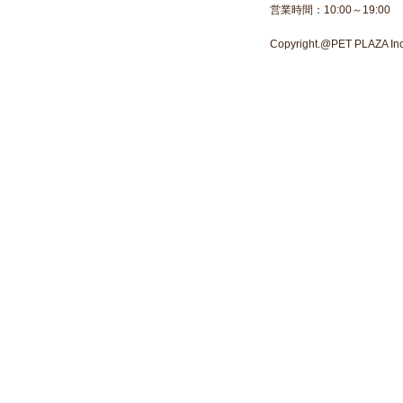
営業時間：10:00～19:00
Copyright.@PET PLAZA Inc. 