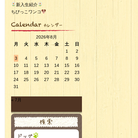
新入生紹介
ちびっこワンコ
2026年8月
月
火
水
木
金
土
日
1
2
3
4
5
6
7
8
9
10
11
12
13
14
15
16
17
18
19
20
21
22
23
24
25
26
27
28
29
30
31
« 7月