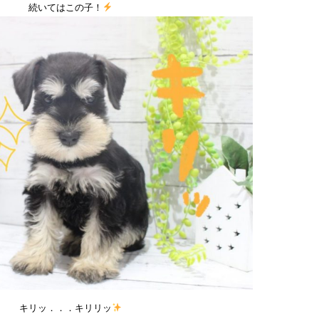
続いてはこの子！
キリッ．．．キリリッ