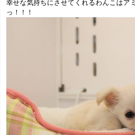
幸せな気持ちにさせてくれるわんこはア
っ！！！