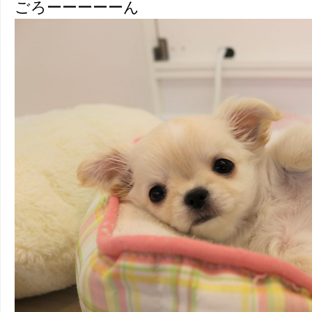
ごろーーーーーん