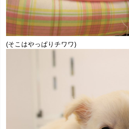
(そこはやっぱりチワワ)