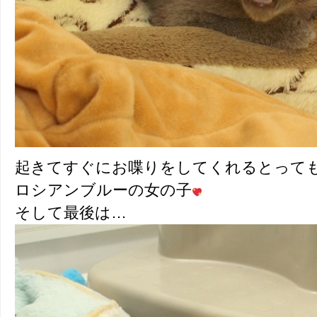
起きてすぐにお喋りをしてくれるとって
ロシアンブルーの女の子
そして最後は…