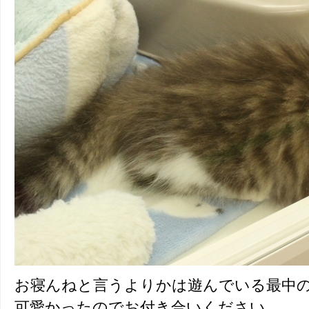
お寝んねと言うよりかは遊んでいる最中
可愛かったのでお付き合いください…