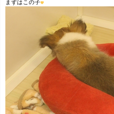
まずはこの子