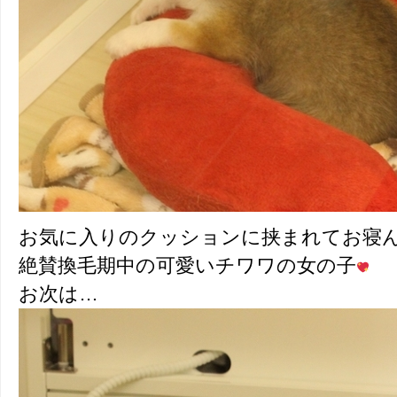
お気に入りのクッションに挟まれてお寝
絶賛換毛期中の可愛いチワワの女の子
お次は…