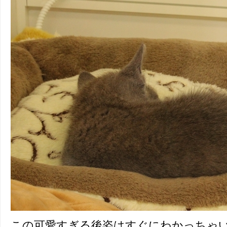
この可愛すぎる後姿はすぐにわかっちゃ