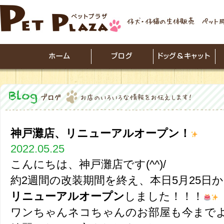
神戸灘店、リニューアルオープン！
2022.05.25
こんにちは、神戸灘店です(^^)/
約2週間の改装期間を終え、本日5月25日
リニューアルオープン
しました！！！
ワンちゃんネコちゃんのお部屋も今まで