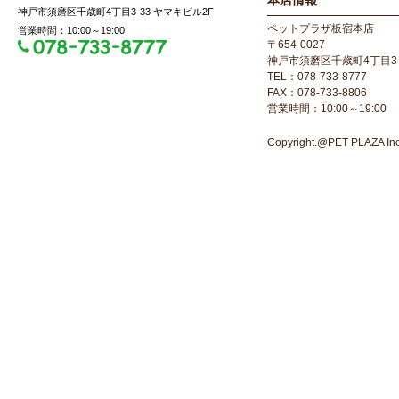
本店情報
神戸市須磨区千歳町4丁目3-33 ヤマキビル2F
ペットプラザ板宿本店
営業時間：10:00～19:00
〒654-0027
神戸市須磨区千歳町4丁目3-
TEL：078-733-8777
FAX：078-733-8806
営業時間：10:00～19:00
Copyright.@PET PLAZA Inc. 