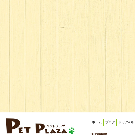
ホーム
ブログ
ドッグ&キ