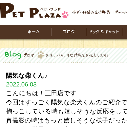
陽気な柴くん♪
2022.06.03
こんにちは！三田店です
今回はすっごく陽気な柴犬くんのご紹介で
抱っこしている時も嬉しそうな反応をし
真撮影の時はもっと嬉しそうな様子だったん