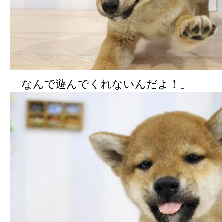
「なんで遊んでくれないんだよ！」