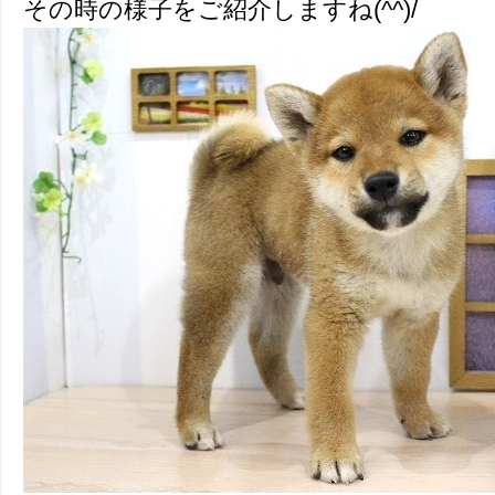
その時の様子をご紹介しますね(^^)/