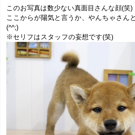
このお写真は数少ない真面目さんな顔(笑)
ここからが陽気と言うか、やんちゃさん
(^^;)
※セリフはスタッフの妄想です(笑)