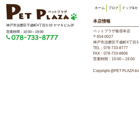
ホーム
ブログ
ドッグ&キ
本店情報
神戸市須磨区千歳町4丁目3-33 ヤマキビル2F
ペットプラザ板宿本店
営業時間：10:00～19:00
〒654-0027
神戸市須磨区千歳町4丁目3-
TEL：078-733-8777
FAX：078-733-8806
営業時間：10:00～19:00
Copyright.@PET PLAZA Inc. 