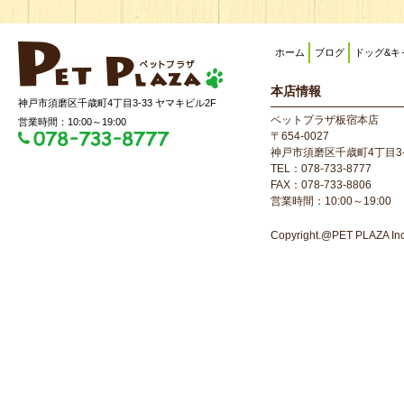
ホーム
ブログ
ドッグ&キ
本店情報
神戸市須磨区千歳町4丁目3-33 ヤマキビル2F
ペットプラザ板宿本店
営業時間：10:00～19:00
〒654-0027
神戸市須磨区千歳町4丁目3-
TEL：078-733-8777
FAX：078-733-8806
営業時間：10:00～19:00
Copyright.@PET PLAZA Inc. 