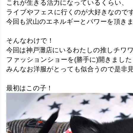
これが生きる活力になっているくらい、
ライブやフェスに行くのが大好きなので
今回も沢山のエネルギーとパワーを頂き
そんなわけで！
今回は神戸灘店にいるわたしの推しチワ
ファッションショーを(勝手に)開きました
みんなお洋服がとっても似合うので是非
最初はこの子！