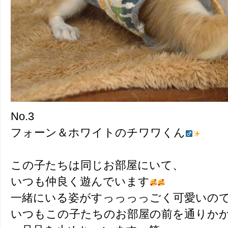
No.3
フォーン＆ホワイトのチワワくん
この子たちは同じお部屋にいて、
いつも仲良く遊んでいます
一緒にいる姿がすっっっっごく可愛いの
いつもこの子たちのお部屋の前を通りか