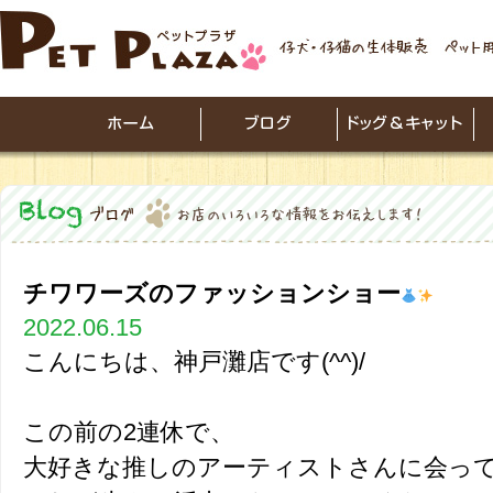
チワワーズのファッションショー
2022.06.15
こんにちは、神戸灘店です(^^)/
この前の2連休で、
大好きな推しのアーティストさんに会っ