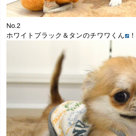
No.2
ホワイトブラック＆タンのチワワくん
！