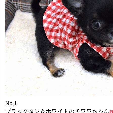
No.1
ブラックタン＆ホワイトのチワワちゃん