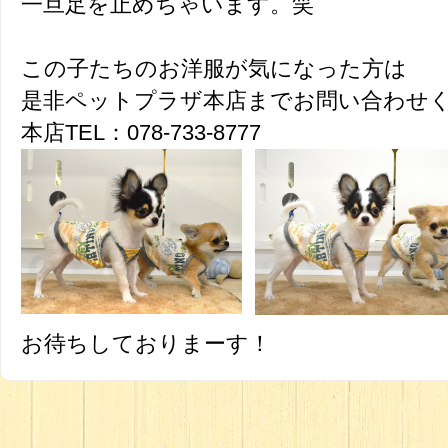
一旦足を止めちゃいます。笑
この子たちのお洋服が気になった方は
是非ペットプラザ本店までお問い合わせ
本店TEL：078-733-8777
お待ちしておりまーす！