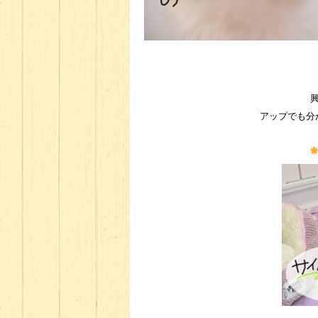
アップでも分か