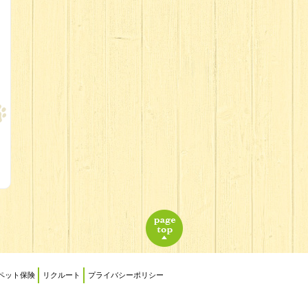
ペット保険
リクルート
プライバシーポリシー