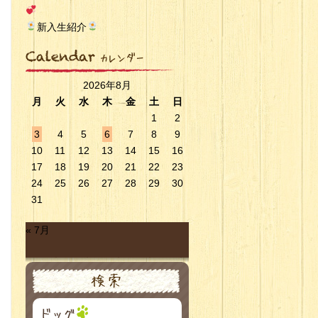
新入生紹介
2026年8月
月
火
水
木
金
土
日
1
2
3
4
5
6
7
8
9
10
11
12
13
14
15
16
17
18
19
20
21
22
23
24
25
26
27
28
29
30
31
« 7月