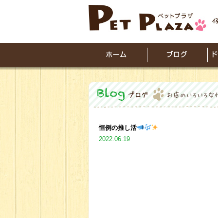
恒例の推し活
2022.06.19