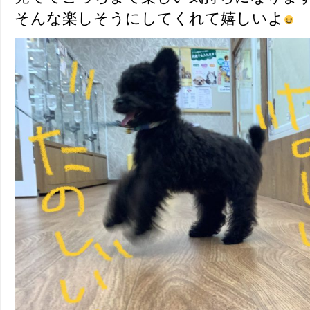
そんな楽しそうにしてくれて嬉しいよ