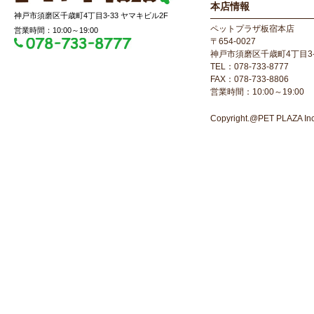
本店情報
神戸市須磨区千歳町4丁目3-33 ヤマキビル2F
ペットプラザ板宿本店
営業時間：10:00～19:00
〒654-0027
神戸市須磨区千歳町4丁目3-
TEL：078-733-8777
FAX：078-733-8806
営業時間：10:00～19:00
Copyright.@PET PLAZA Inc. 