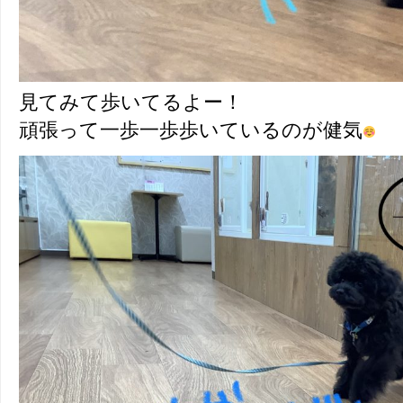
見てみて歩いてるよー！
頑張って一歩一歩歩いているのが健気