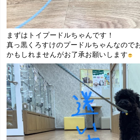
まずはトイプードルちゃんです！
真っ黒くろすけのプードルちゃんなので
かもしれませんがお了承お願いします