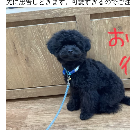
先に忠告しときます。可愛すぎるのでご