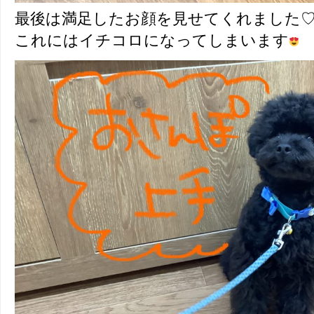
最後は満足したお顔を見せてくれました
これにはイチコロになってしまいます