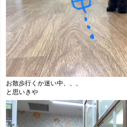
お散歩行くか迷い中、、、
と思いきや