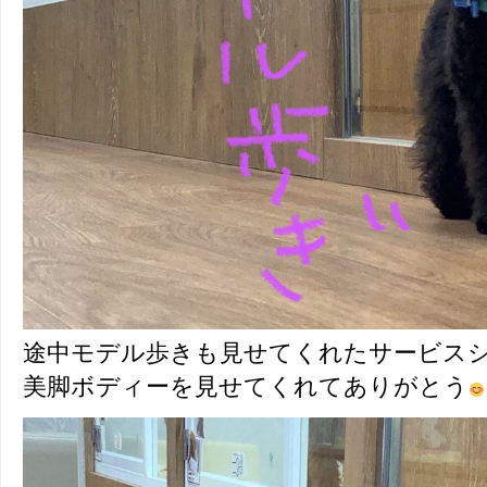
途中モデル歩きも見せてくれたサービス
美脚ボディーを見せてくれてありがとう