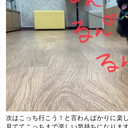
次はこっち行こう！と言わんばかりに楽
見ててこっちまで楽しい気持ちになりま