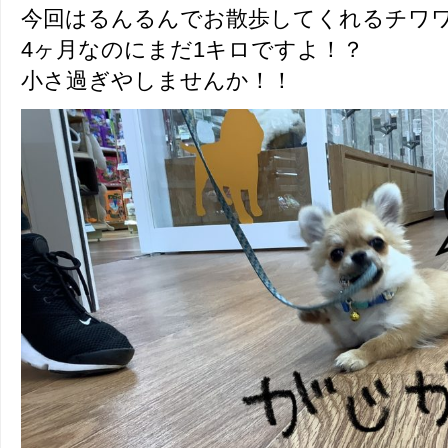
今回はるんるんでお散歩してくれるチワワ
4ヶ月なのにまだ1キロですよ！？
小さ過ぎやしませんか！！