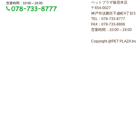
ペットプラザ板宿本店
営業時間：10:00～19:00
〒654-0027
神戸市須磨区千歳町4丁目3-
TEL：078-733-8777
FAX：078-733-8806
営業時間：10:00～19:00
Copyright.@PET PLAZA Inc. 