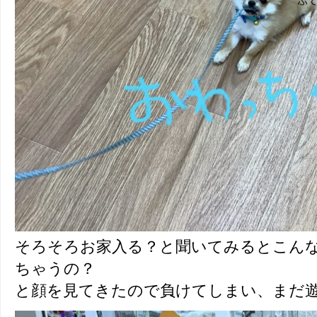
そろそろお家入る？と聞いてみるとこん
ちゃうの？
と顔を見てきたので負けてしまい、まだ