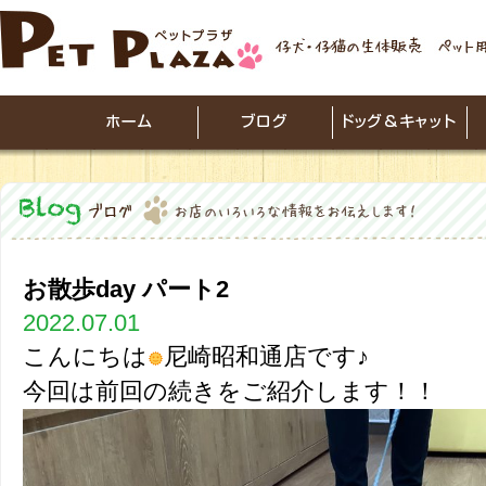
お散歩day パート2
2022.07.01
こんにちは
尼崎昭和通店です♪
今回は前回の続きをご紹介します！！