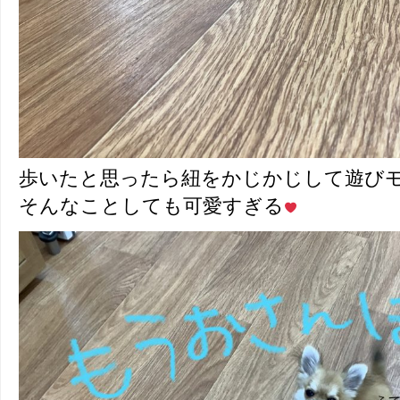
歩いたと思ったら紐をかじかじして遊び
そんなことしても可愛すぎる