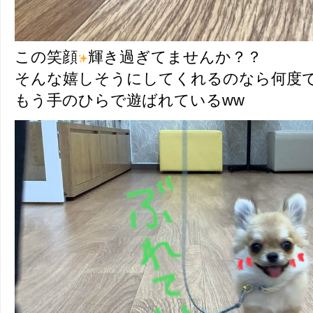
この笑顔
輝き過ぎてませんか？？
そんな嬉しそうにしてくれるのなら何度
もう手のひらで遊ばれているww