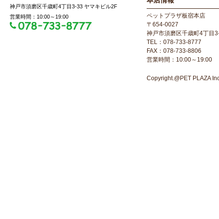
本店情報
神戸市須磨区千歳町4丁目3-33 ヤマキビル2F
ペットプラザ板宿本店
営業時間：10:00～19:00
〒654-0027
神戸市須磨区千歳町4丁目3-
TEL：078-733-8777
FAX：078-733-8806
営業時間：10:00～19:00
Copyright.@PET PLAZA Inc. 