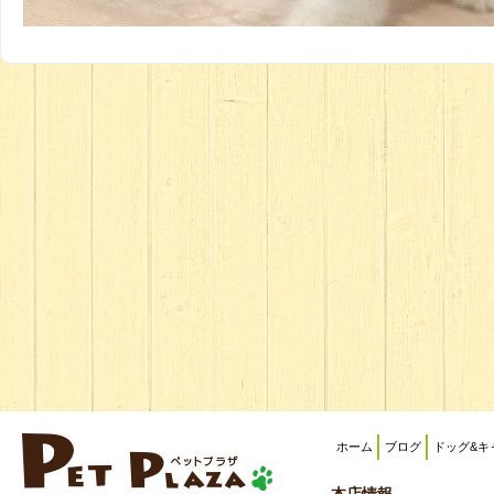
ホーム
ブログ
ドッグ&キ