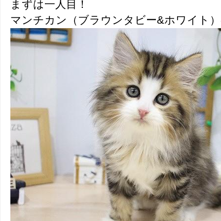
まずは一人目！
マンチカン（ブラウンタビー&ホワイト）