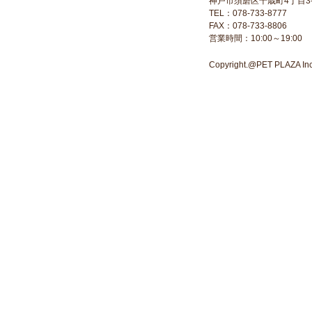
神戸市須磨区千歳町4丁目3-
TEL：078-733-8777
FAX：078-733-8806
営業時間：10:00～19:00
Copyright.@PET PLAZA Inc. 