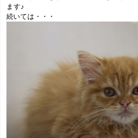
ます♪
続いては・・・