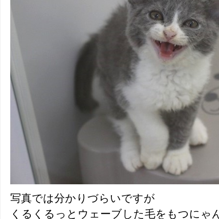
写真では分かりづらいですが
くるくるっとウェーブした毛をもつにゃ