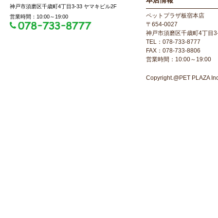
本店情報
神戸市須磨区千歳町4丁目3-33 ヤマキビル2F
ペットプラザ板宿本店
営業時間：10:00～19:00
〒654-0027
神戸市須磨区千歳町4丁目3-
TEL：078-733-8777
FAX：078-733-8806
営業時間：10:00～19:00
Copyright.@PET PLAZA Inc. 