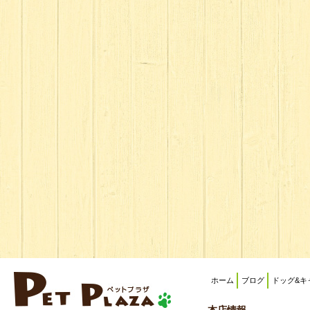
ホーム
ブログ
ドッグ&キ