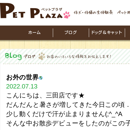
お外の世界
2022.07.13
こんにちは、三田店です★
だんだんと暑さが増してきた今日この頃
少し動くだけで汗が止まりません(;^_^A
そんな中お散歩デビューをしたのがこの