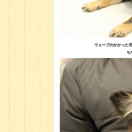
ウェーブのかかった
ち