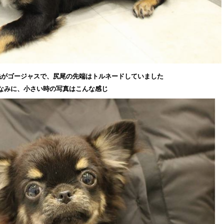
毛がゴージャスで、尻尾の先端はトルネードしていました
なみに、小さい時の写真はこんな感じ