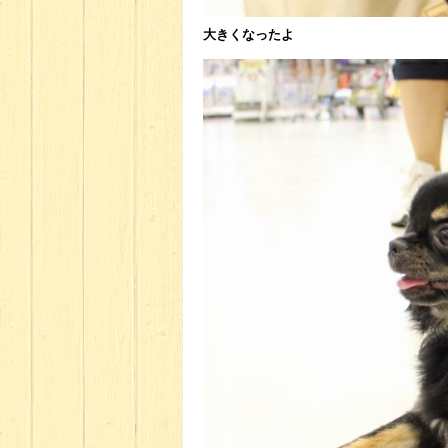
大きくなったよ