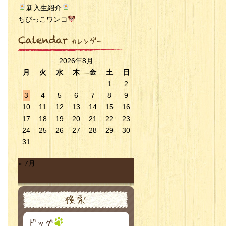
新入生紹介
ちびっこワンコ
2026年8月
月
火
水
木
金
土
日
1
2
3
4
5
6
7
8
9
10
11
12
13
14
15
16
17
18
19
20
21
22
23
24
25
26
27
28
29
30
31
« 7月