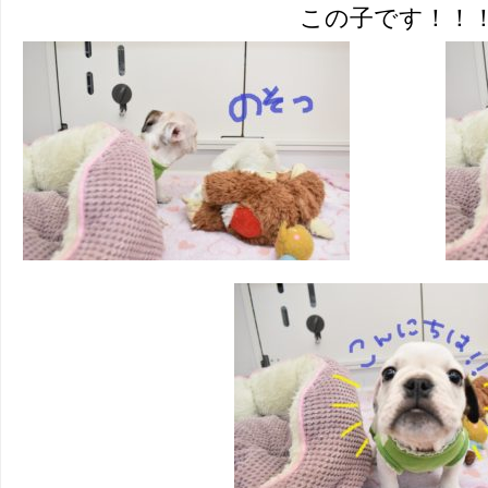
この子です！！