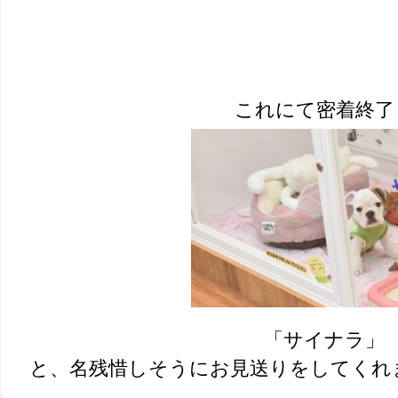
これにて密着終了
「サイナラ」
と、名残惜しそうにお見送りをしてくれました～