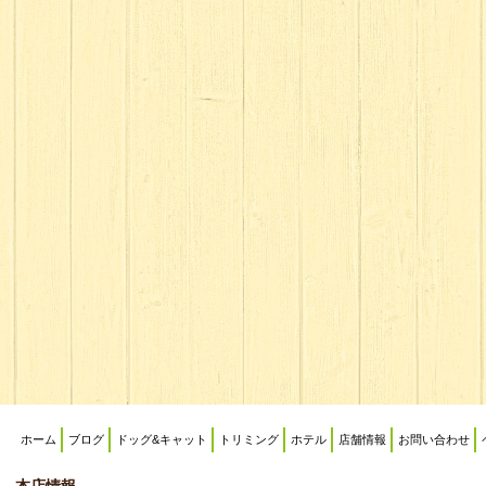
ホーム
ブログ
ドッグ&キャット
トリミング
ホテル
店舗情報
お問い合わせ