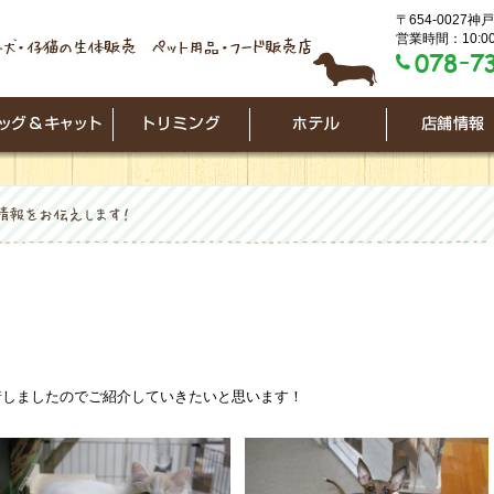
〒654-0027
営業時間：10:00
着しましたのでご紹介していきたいと思います！