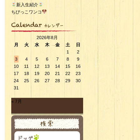
新入生紹介
ちびっこワンコ
2026年8月
月
火
水
木
金
土
日
1
2
3
4
5
6
7
8
9
10
11
12
13
14
15
16
17
18
19
20
21
22
23
24
25
26
27
28
29
30
31
« 7月