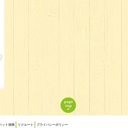
ペット保険
リクルート
プライバシーポリシー