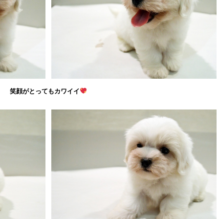
笑顔がとってもカワイイ