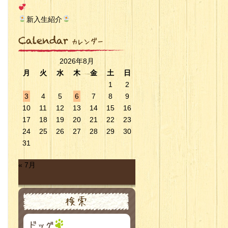
新入生紹介
2026年8月
月
火
水
木
金
土
日
1
2
3
4
5
6
7
8
9
10
11
12
13
14
15
16
17
18
19
20
21
22
23
24
25
26
27
28
29
30
31
« 7月