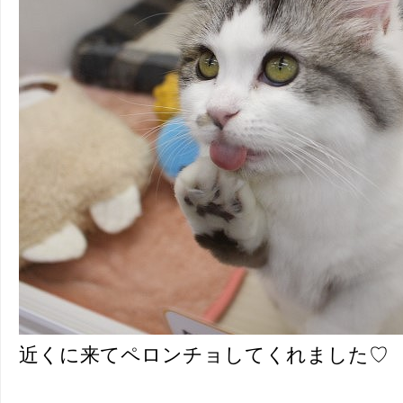
近くに来てペロンチョしてくれました♡