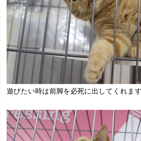
遊びたい時は前脚を必死に出してくれます