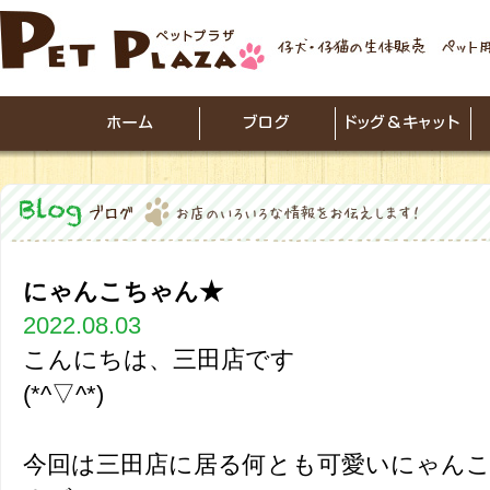
にゃんこちゃん★
2022.08.03
こんにちは、三田店です
(*^▽
今回は三田店に居る何とも可愛いにゃんこ