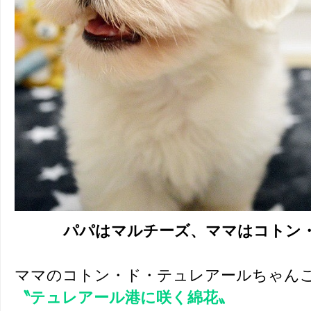
パパはマルチーズ、ママはコトン
ママのコトン・ド・テュレアールちゃん
〝テュレアール港に咲く綿花〟