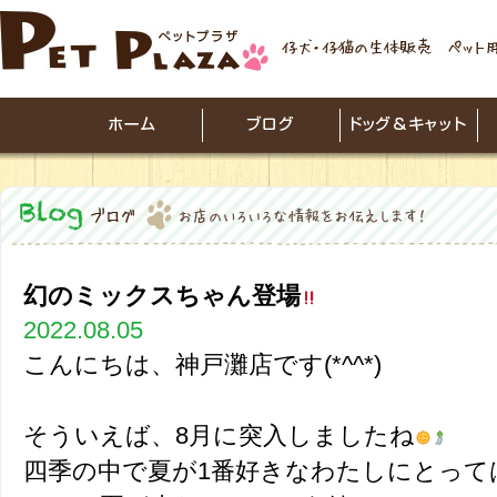
幻のミックスちゃん登場
2022.08.05
こんにちは、神戸灘店です(*^^*)
そういえば、8月に突入しましたね
四季の中で夏が1番好きなわたしにとって