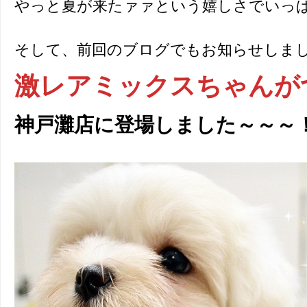
やっと夏が来たァァという嬉しさでいっ
そして、前回のブログでもお知らせしま
激レアミックスちゃんが
神戸灘店に登場しました～～～