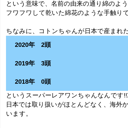
という意味で、名前の由来の通り綿のよ
フワフワして乾いた綿花のような手触り
ちなみに、コトンちゃんが日本で産まれ
2020年 2頭
2019年 3頭
2018年 0頭
というスーパーレアワンちゃんなんです!!Σ(
日本では取り扱いがほとんどなく、海外
います。