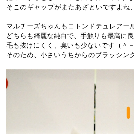
そこのギャップがまたあざといですよね
マルチーズちゃんもコトンドテュレアー
どちらも綺麗な純白で、手触りも最高に
毛も抜けにくく、臭いも少ないです（＾
そのため、小さいうちからのブラッシン