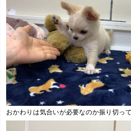
おかわりは気合いが必要なのか振り切っ