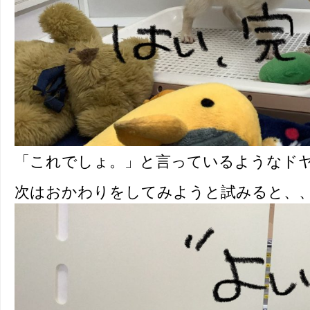
「これでしょ。」と言っているようなドヤ
次はおかわりをしてみようと試みると、