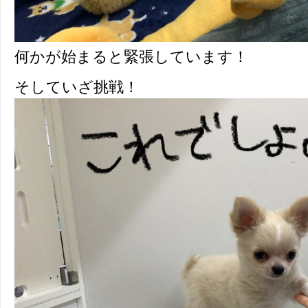
何かが始まると緊張しています！
そしていざ挑戦！