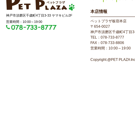
本店情報
神戸市須磨区千歳町4丁目3-33 ヤマキビル2F
ペットプラザ板宿本店
営業時間：10:00～19:00
〒654-0027
神戸市須磨区千歳町4丁目3-
TEL：078-733-8777
FAX：078-733-8806
営業時間：10:00～19:00
Copyright.@PET PLAZA Inc. 