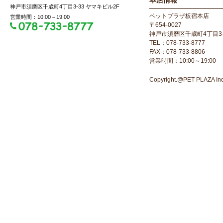
本店情報
神戸市須磨区千歳町4丁目3-33 ヤマキビル2F
ペットプラザ板宿本店
営業時間：10:00～19:00
〒654-0027
神戸市須磨区千歳町4丁目3-
TEL：078-733-8777
FAX：078-733-8806
営業時間：10:00～19:00
Copyright.@PET PLAZA Inc. 