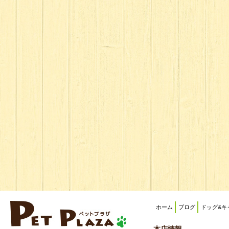
ホーム
ブログ
ドッグ&キ