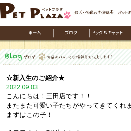
☆新入生のご紹介★
2022.09.03
こんにちは！三田店です！！
またまた可愛い子たちがやってきてくれ
まずはこの子！