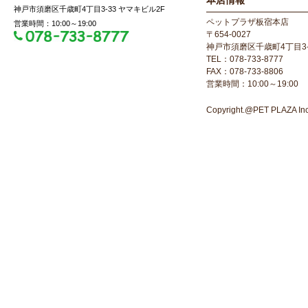
本店情報
神戸市須磨区千歳町4丁目3-33 ヤマキビル2F
ペットプラザ板宿本店
営業時間：10:00～19:00
〒654-0027
神戸市須磨区千歳町4丁目3-
TEL：078-733-8777
FAX：078-733-8806
営業時間：10:00～19:00
Copyright.@PET PLAZA Inc. 