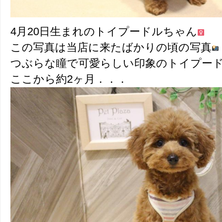
4月20日生まれのトイプードルちゃん
この写真は当店に来たばかりの頃の写真
つぶらな瞳で可愛らしい印象のトイプー
ここから約2ヶ月．．．