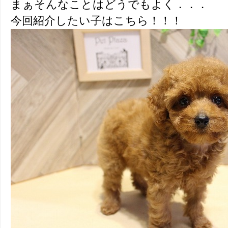
まぁそんなことはどうでもよく．．．
今回紹介したい子はこちら！！！