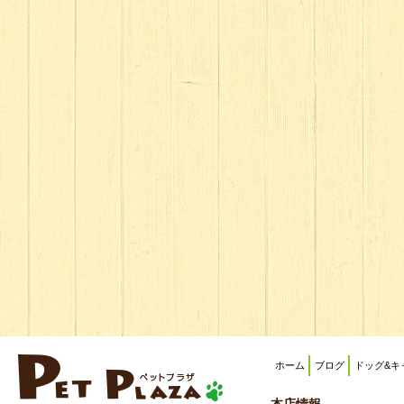
ホーム
ブログ
ドッグ&キ