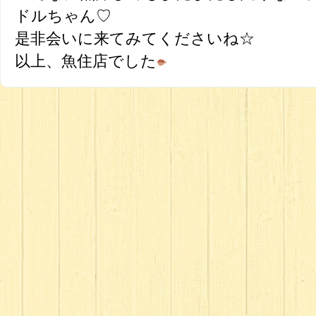
ドルちゃん♡
是非会いに来てみてくださいね☆
以上、魚住店でした