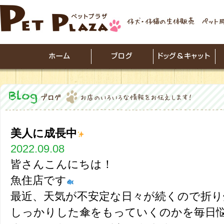
美人に成長中
2022.09.08
皆さんこんにちは！
魚住店です
最近、天気が不安定な日々が続くので折
しっかりした傘をもっていくのかを毎日悩