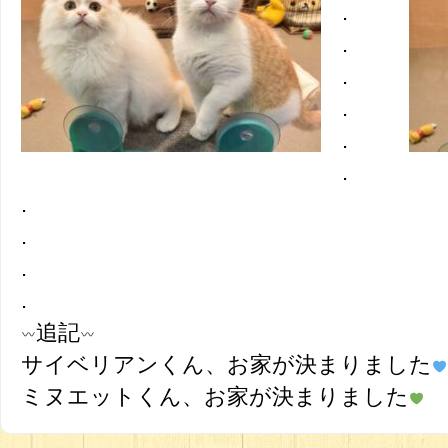
.
.
.
.
.
.
.
.
.
.
追記
サイベリアンくん、お家が決まりました
ミヌエットくん、お家が決まりました