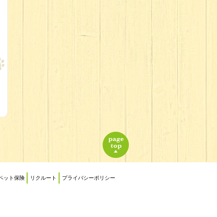
ペット保険
リクルート
プライバシーポリシー