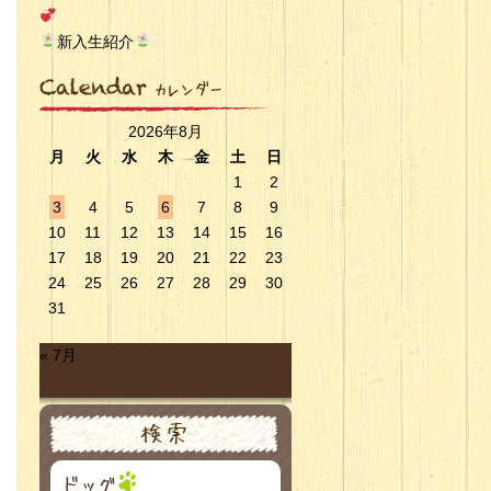
新入生紹介
2026年8月
月
火
水
木
金
土
日
1
2
3
4
5
6
7
8
9
10
11
12
13
14
15
16
17
18
19
20
21
22
23
24
25
26
27
28
29
30
31
« 7月