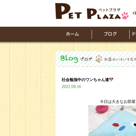
社会勉強中のワンちゃん達
2022.09.16
今日は大きなお部屋