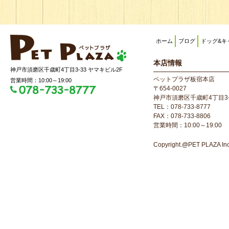
ホーム
ブログ
ドッグ&キ
本店情報
神戸市須磨区千歳町4丁目3-33 ヤマキビル2F
ペットプラザ板宿本店
営業時間：10:00～19:00
〒654-0027
神戸市須磨区千歳町4丁目3-
TEL：078-733-8777
FAX：078-733-8806
営業時間：10:00～19:00
Copyright.@PET PLAZA Inc. 