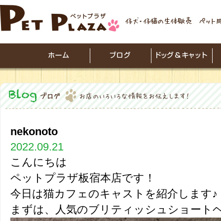
nekonoto
2022.09.21
こんにちは
ペットプラザ板宿本店です！
今日は猫カフェのキャストを紹介します♪
まずは、人気のブリティッシュショート