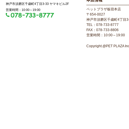
本店情報
神戸市須磨区千歳町4丁目3-33 ヤマキビル2F
ペットプラザ板宿本店
営業時間：10:00～19:00
〒654-0027
神戸市須磨区千歳町4丁目3-
TEL：078-733-8777
FAX：078-733-8806
営業時間：10:00～19:00
Copyright.@PET PLAZA Inc. 