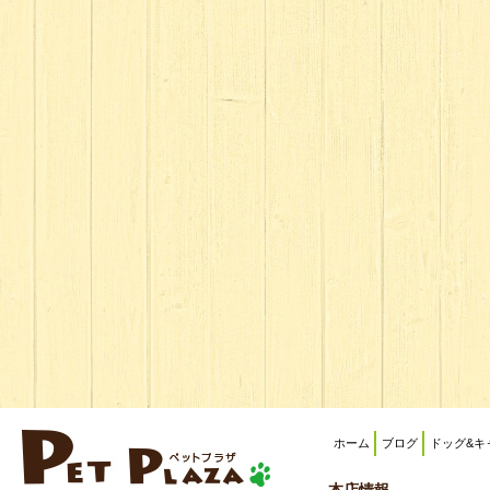
ホーム
ブログ
ドッグ&キ