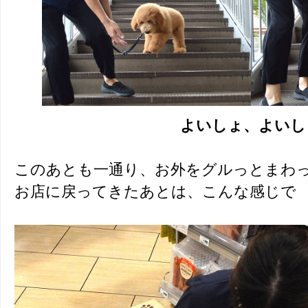
よいしょ、よいし
このあとも一通り、お外をグルっとまわ
お店に戻ってきたあとは、こんな感じで