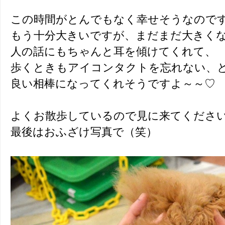
この時間がとんでもなく幸せそうなので
もう十分大きいですが、まだまだ大きく
人の話にもちゃんと耳を傾けてくれて、
歩くときもアイコンタクトを忘れない、
良い相棒になってくれそうですよ～～♡
よくお散歩しているので見に来てくださ
最後はおふざけ写真で（笑）