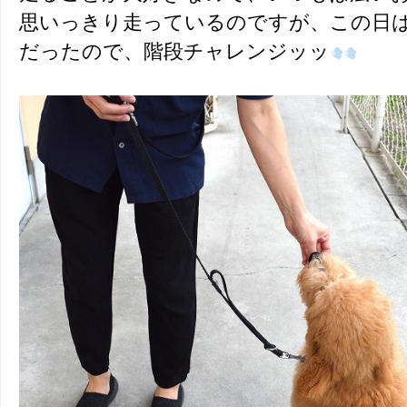
思いっきり走っているのですが、この日
だったので、階段チャレンジッッ