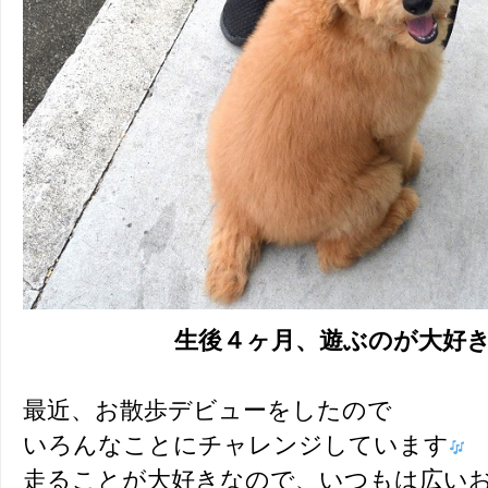
生後４ヶ月、遊ぶのが大好
最近、お散歩デビューをしたので
いろんなことにチャレンジしています
走ることが大好きなので、いつもは広い