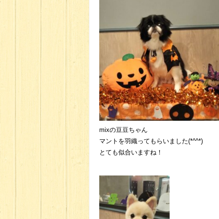
mixの豆豆ちゃん
マントを羽織ってもらいました(*^^*)
とても似合いますね！