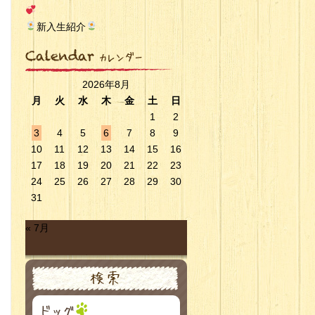
新入生紹介
2026年8月
月
火
水
木
金
土
日
1
2
3
4
5
6
7
8
9
10
11
12
13
14
15
16
17
18
19
20
21
22
23
24
25
26
27
28
29
30
31
« 7月