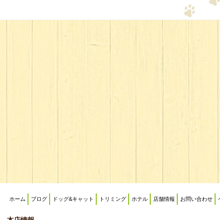
ホーム
ブログ
ドッグ&キャット
トリミング
ホテル
店舗情報
お問い合わせ