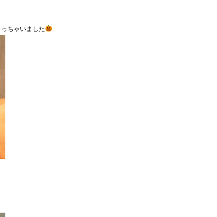
らっちゃいました