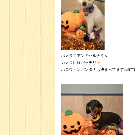
ポメラニアンのハルナくん
カメラ目線バッチリ
ハロウィンバンダナも決まってますね!(^^)