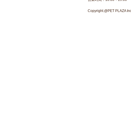
Copyright.@PET PLAZA Inc. 