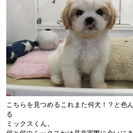
こちらを見つめるこれまた何犬！？と色
る
ミックスくん。