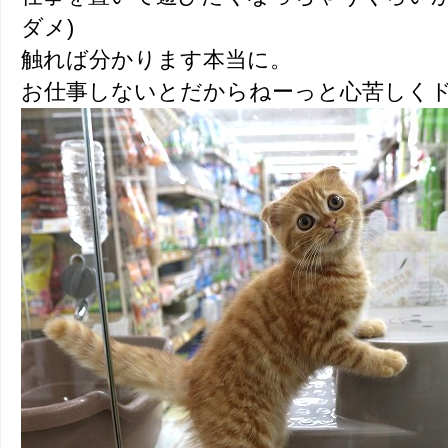
ダメ)
触れば分かります本当に。
お仕事しないとだからねーっと心苦しく