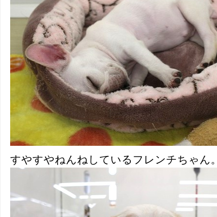
すやすやねんねしているフレンチちゃん