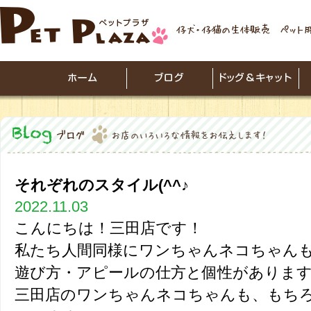
それぞれのスタイル(^^♪
2022.11.03
こんにちは！三田店です！
私たち人間同様にワンちゃんネコちゃん
遊び方・アピールの仕方と個性がありま
三田店のワンちゃんネコちゃんも、もち