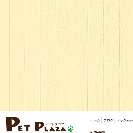
ホーム
ブログ
ドッグ&キ