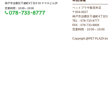
本店情報
神戸市須磨区千歳町4丁目3-33 ヤマキビル2F
ペットプラザ板宿本店
営業時間：10:00～19:00
〒654-0027
神戸市須磨区千歳町4丁目3-
TEL：078-733-8777
FAX：078-733-8806
営業時間：10:00～19:00
Copyright.@PET PLAZA Inc. 