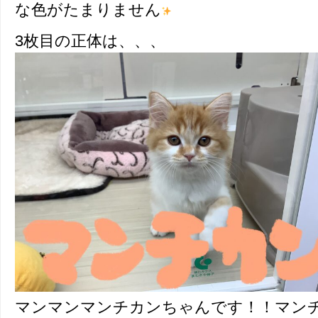
な色がたまりません
3枚目の正体は、、、
マンマンマンチカンちゃんです！！マン