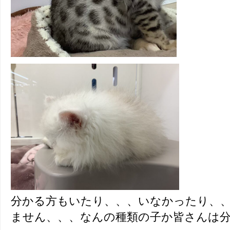
分かる方もいたり、、、いなかったり、
ません、、、なんの種類の子か皆さんは