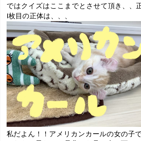
ではクイズはここまでとさせて頂き、、
I枚目の正体は、、、
私だよん！！アメリカンカールの女の子