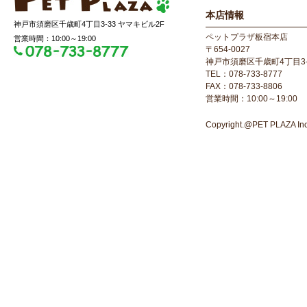
本店情報
神戸市須磨区千歳町4丁目3-33 ヤマキビル2F
ペットプラザ板宿本店
営業時間：10:00～19:00
〒654-0027
神戸市須磨区千歳町4丁目3-
TEL：078-733-8777
FAX：078-733-8806
営業時間：10:00～19:00
Copyright.@PET PLAZA Inc. 