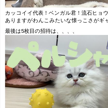
カッコイイ代表！ベンガル君！流石ヒョ
ありますがわんこみたいな懐っこさがギ
最後は5枚目の招待は、、、、