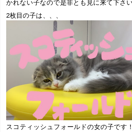
かれない子なので是非とも見に来て下さ
2枚目の子は、、、
スコティッシュフォールドの女の子です