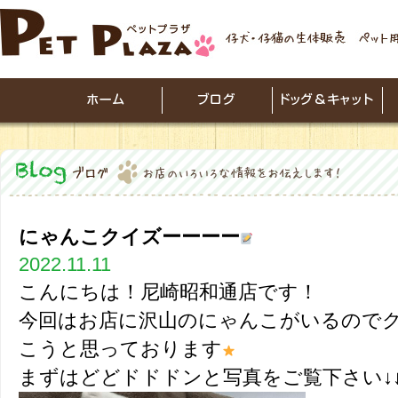
にゃんこクイズーーーー
2022.11.11
こんにちは！尼崎昭和通店です！
今回はお店に沢山のにゃんこがいるので
こうと思っております
まずはどどドドドンと写真をご覧下さい↓