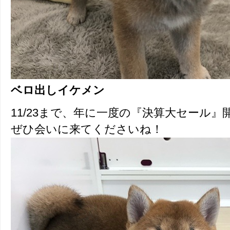
ベロ出しイケメン
11/23まで、年に一度の『決算大セール』
ぜひ会いに来てくださいね！