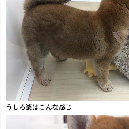
うしろ姿はこんな感じ