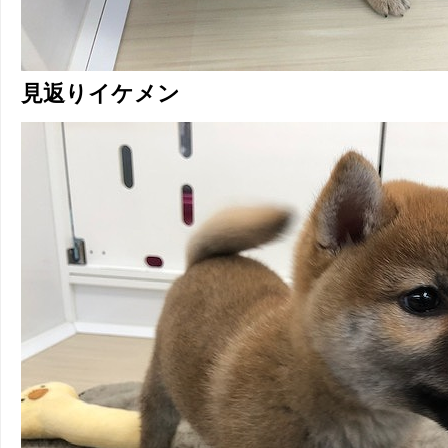
見返りイケメン