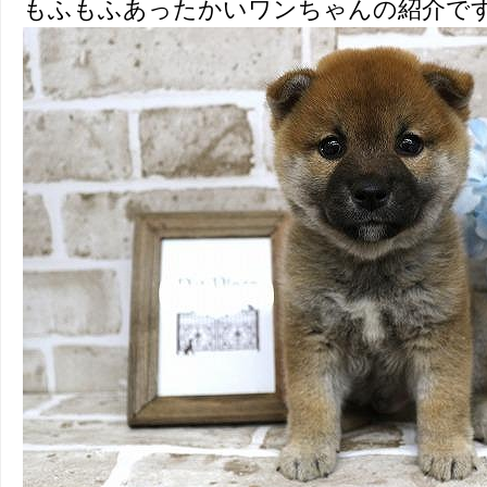
もふもふあったかいワンちゃんの紹介で