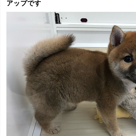
アップです