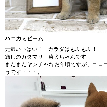
ハニカミビーム
元気いっぱい！ カラダはもふもふ！
癒しのカタマリ 柴犬ちゃんです！
まだまだヤンチャなお年頃ですが、コロ
うです・・・。