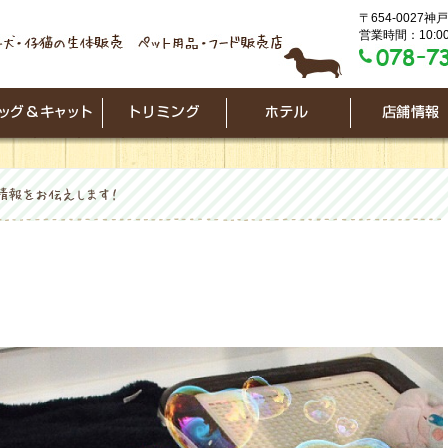
〒654-0027
営業時間：10:00