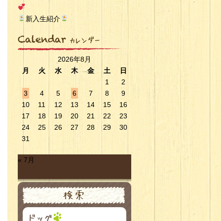
新入生紹介
2026年8月
月
火
水
木
金
土
日
1
2
3
4
5
6
7
8
9
10
11
12
13
14
15
16
17
18
19
20
21
22
23
24
25
26
27
28
29
30
31
« 7月