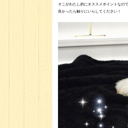
そこがわたし的にオススメポイントなの
良かったら触りにいらしてください！