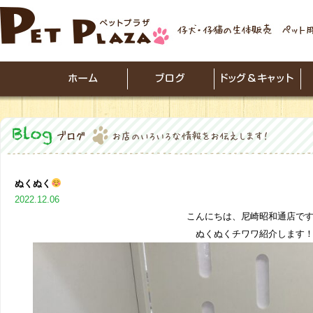
ぬくぬく
2022.12.06
こんにちは、尼崎昭和通店で
ぬくぬくチワワ紹介します