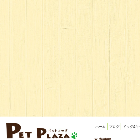
ホーム
ブログ
ドッグ&キ