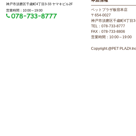
本店情報
神戸市須磨区千歳町4丁目3-33 ヤマキビル2F
ペットプラザ板宿本店
営業時間：10:00～19:00
〒654-0027
神戸市須磨区千歳町4丁目3-
TEL：078-733-8777
FAX：078-733-8806
営業時間：10:00～19:00
Copyright.@PET PLAZA Inc. 