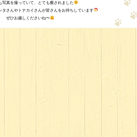
も写真を撮っていて、とても癒されました
ンタさんやトナカイさんが皆さんをお待ちしています
ぜひお越しくださいね〜