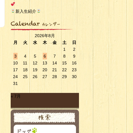
新入生紹介
2026年8月
月
火
水
木
金
土
日
1
2
3
4
5
6
7
8
9
10
11
12
13
14
15
16
17
18
19
20
21
22
23
24
25
26
27
28
29
30
31
« 7月