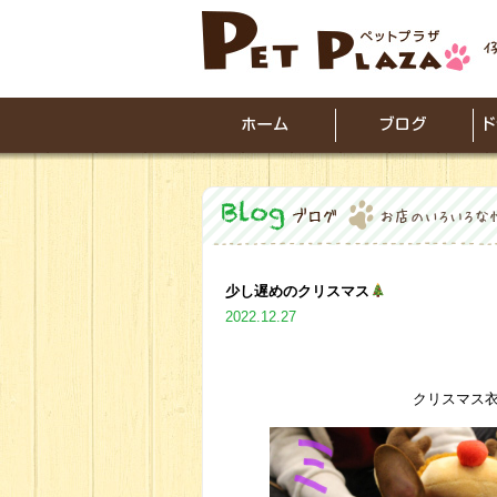
少し遅めのクリスマス
2022.12.27
クリスマス