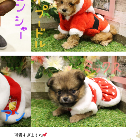
可愛すぎますね