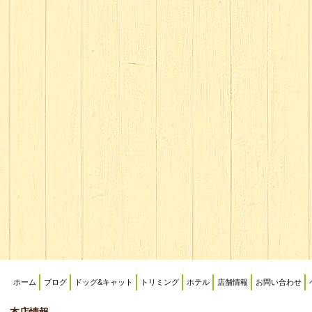
ホーム
ブログ
ドッグ&キャット
トリミング
ホテル
店舗情報
お問い合わせ