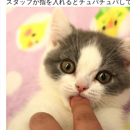
スタッフが指を入れるとチュパチュパしてく