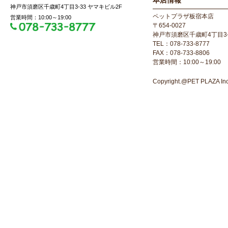
本店情報
神戸市須磨区千歳町4丁目3-33 ヤマキビル2F
ペットプラザ板宿本店
営業時間：10:00～19:00
〒654-0027
神戸市須磨区千歳町4丁目3-
TEL：078-733-8777
FAX：078-733-8806
営業時間：10:00～19:00
Copyright.@PET PLAZA Inc. 