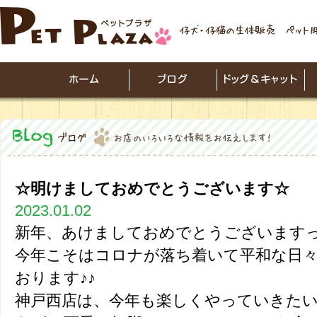
☆明けましておめでとうございます☆
2023.01.02
新年、あけましておめでとうございます
今年こそはコロナが落ち着いて平和な日
おります♪♪
神戸西店は、今年も楽しくやっていきたい