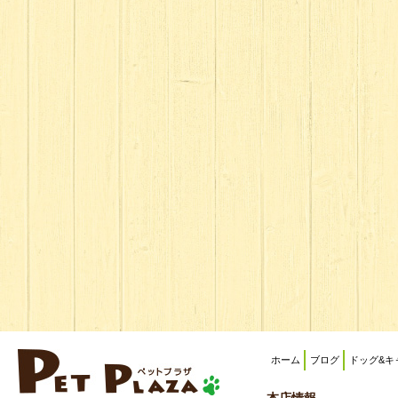
ホーム
ブログ
ドッグ&キ