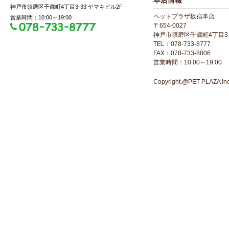
本店情報
神戸市須磨区千歳町4丁目3-33 ヤマキビル2F
ペットプラザ板宿本店
営業時間：10:00～19:00
〒654-0027
神戸市須磨区千歳町4丁目3-
TEL：078-733-8777
FAX：078-733-8806
営業時間：10:00～19:00
Copyright.@PET PLAZA Inc. 