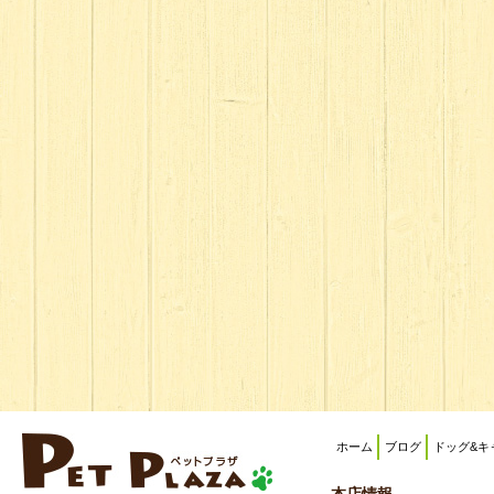
ホーム
ブログ
ドッグ&キ