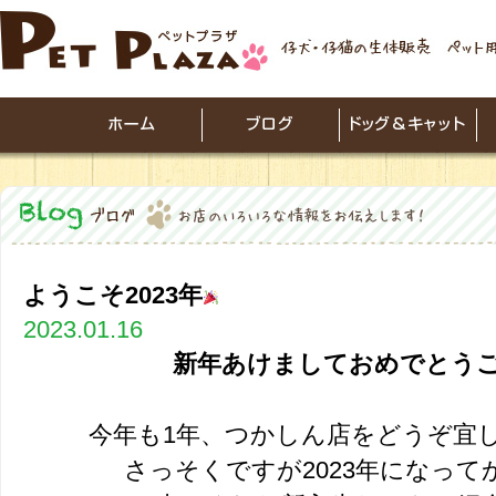
ようこそ2023年
2023.01.16
新年あけましておめでとう
今年も1年、つかしん店をどうぞ宜
さっそくですが2023年になっ