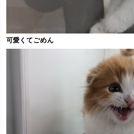
可愛くてごめん