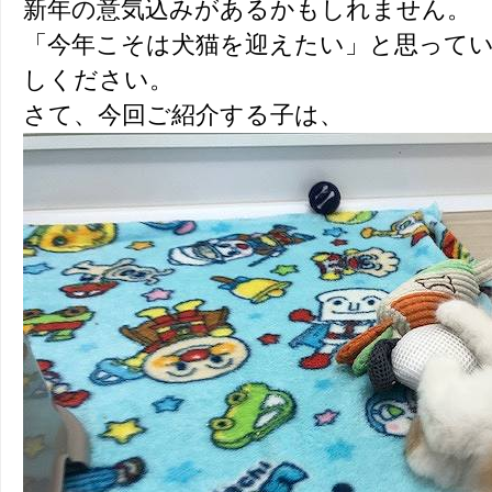
新年の意気込みがあるかもしれません。
「今年こそは犬猫を迎えたい」と思って
しください。
さて、今回ご紹介する子は、