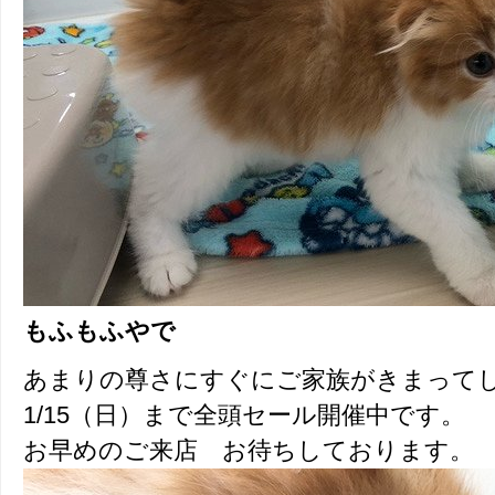
もふもふやで
あまりの尊さにすぐにご家族がきまって
1/15（日）まで全頭セール開催中です。
お早めのご来店 お待ちしております。