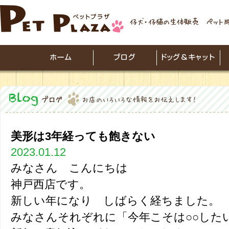
美形は3年経っても飽きない
2023.01.12
みなさん こんにちは
神戸西店です。
新しい年になり しばらく経ちました。
みなさんそれぞれに「今年こそは○○した