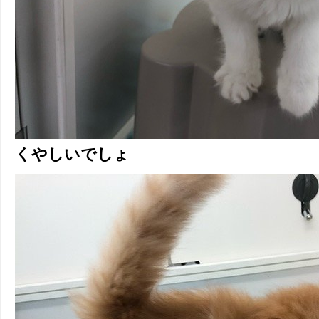
くやしいでしょ