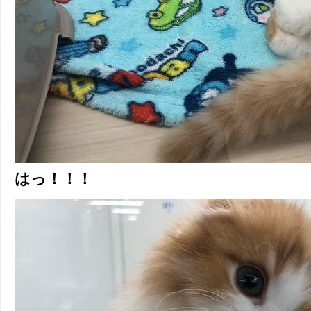
はっ！！！