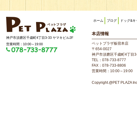
ホーム
ブログ
ドッグ&キ
本店情報
神戸市須磨区千歳町4丁目3-33 ヤマキビル2F
ペットプラザ板宿本店
営業時間：10:00～19:00
〒654-0027
神戸市須磨区千歳町4丁目3-
TEL：078-733-8777
FAX：078-733-8806
営業時間：10:00～19:00
Copyright.@PET PLAZA Inc. 