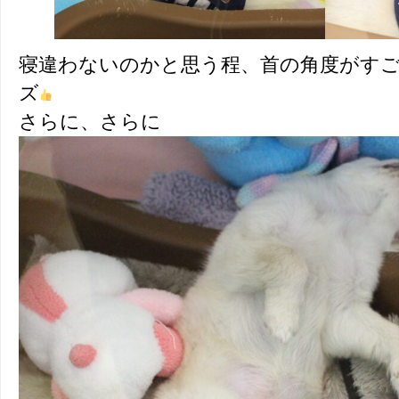
寝違わないのかと思う程、首の角度がす
ズ
さらに、さらに