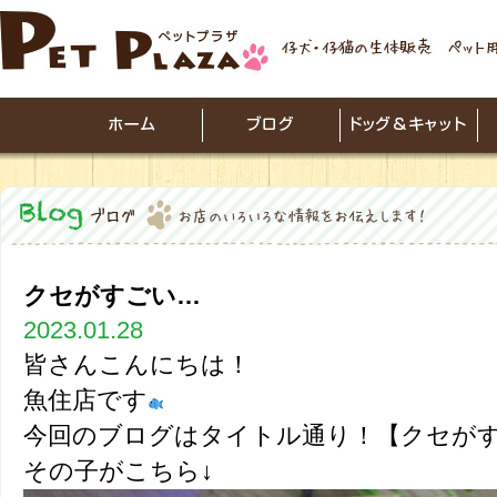
クセがすごい…
2023.01.28
皆さんこんにちは！
魚住店です
今回のブログはタイトル通り！【クセがす
その子がこちら↓