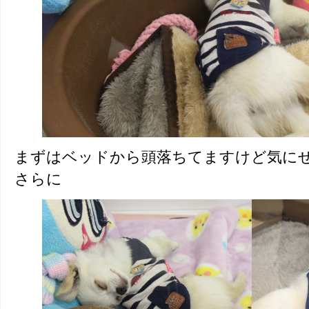
まずはベッドから頭落ちてますけど気に
さらに