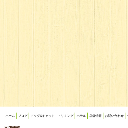
ホーム
ブログ
ドッグ&キャット
トリミング
ホテル
店舗情報
お問い合わせ