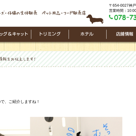
〒654-0027
営業時間：10:00
ので、ご紹介しますね！