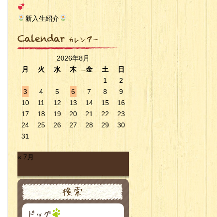
新入生紹介
2026年8月
月
火
水
木
金
土
日
1
2
3
4
5
6
7
8
9
10
11
12
13
14
15
16
17
18
19
20
21
22
23
24
25
26
27
28
29
30
31
« 7月