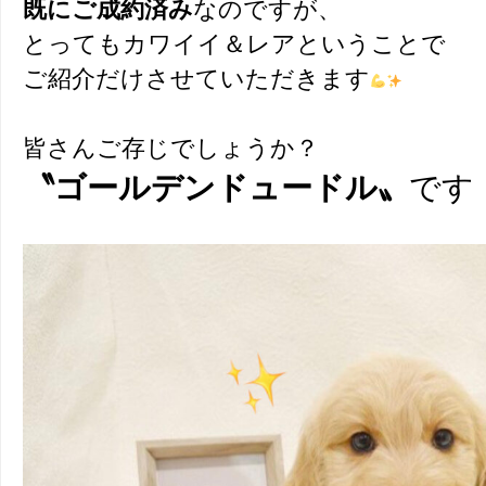
既にご成約済み
なのですが、
とってもカワイイ＆レアということで
ご紹介だけさせていただきます
皆さんご存じでしょうか？
〝ゴールデンドュードル〟
です