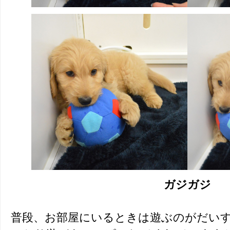
ガジガジ
普段、お部屋にいるときは遊ぶのがだい