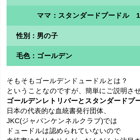
ママ：スタンダードプードル 1
性別：男の子
毛色：ゴールデン
そもそもゴールデンドュードルとは？
ということなのですが、簡単にご説明さ
ゴールデンレトリバーとスタンダードプ
日本の代表的な血統書発行団体、
JKC(ジャパンケンネルクラブ)では
ドュードルは認められていないので