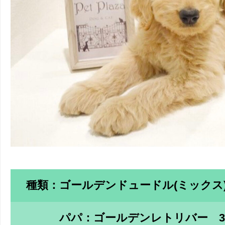
種類：ゴールデンドュードル(ミックス
パパ：ゴールデンレトリバー 3