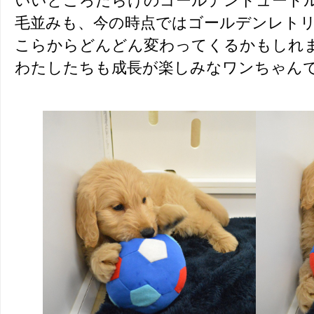
いいところだらけのゴールデンドュード
毛並みも、今の時点ではゴールデンレト
こらからどんどん変わってくるかもしれ
わたしたちも成長が楽しみなワンちゃん