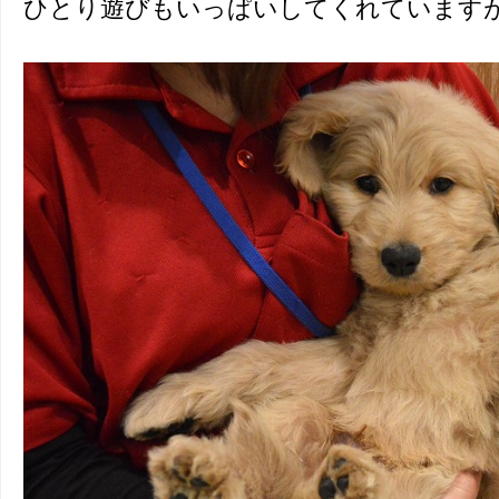
ひとり遊びもいっぱいしてくれています