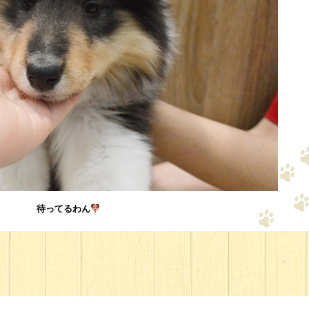
待ってるわん