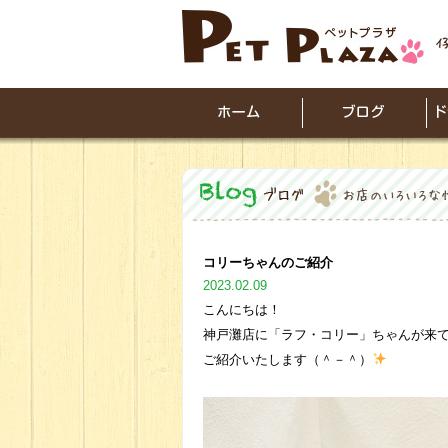
コリーちゃんのご紹介
2023.02.09
こんにちは！
神戸灘店に「ラフ・コリー」ちゃんが来
ご紹介いたします（＾－＾）