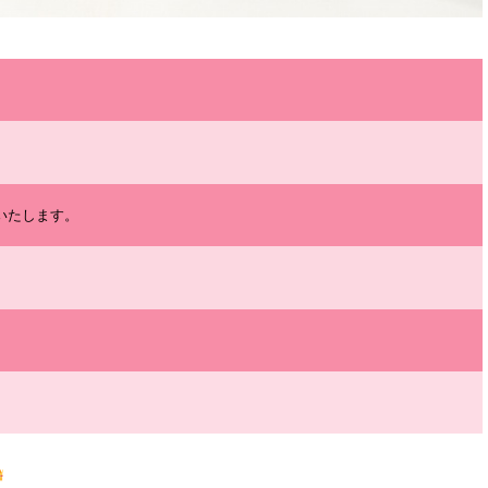
たします。