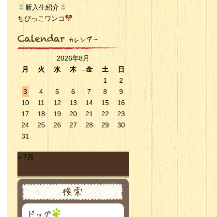
新入生紹介
ちびっこワンコ
2026年8月
月
火
水
木
金
土
日
1
2
3
4
5
6
7
8
9
10
11
12
13
14
15
16
17
18
19
20
21
22
23
24
25
26
27
28
29
30
31
« 7月