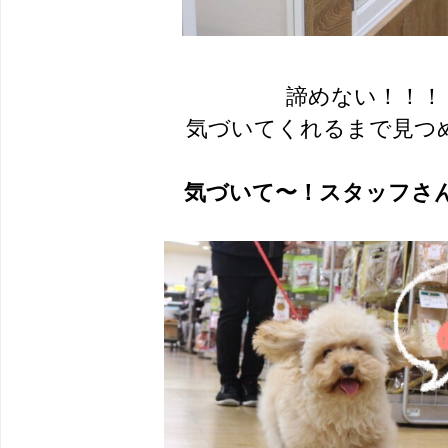
諦めない！！！
気づいてくれるまで見つ
気づいて〜！スタッフさ