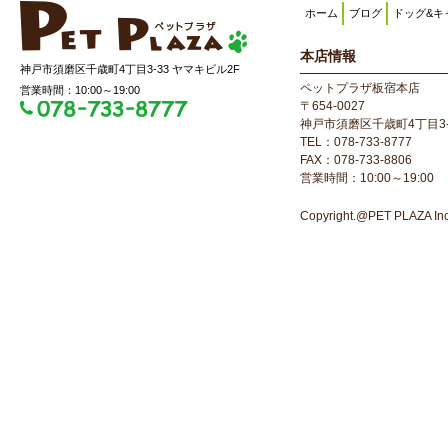
ホーム
ブログ
ドッグ&キ
本店情報
神戸市須磨区千歳町4丁目3-33 ヤマキビル2F
ペットプラザ板宿本店
営業時間：10:00～19:00
〒654-0027
神戸市須磨区千歳町4丁目3-
TEL：078-733-8777
FAX：078-733-8806
営業時間：10:00～19:00
Copyright.@PET PLAZA Inc. 