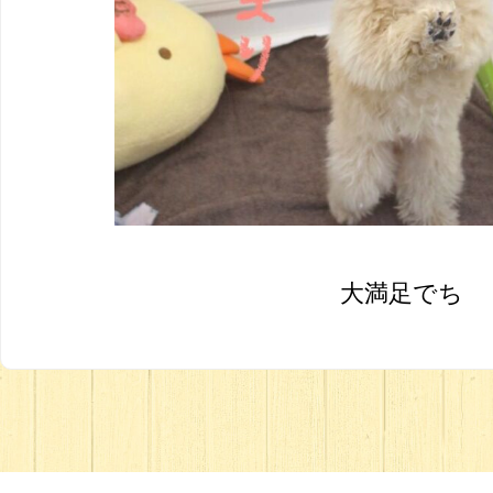
大満足でち