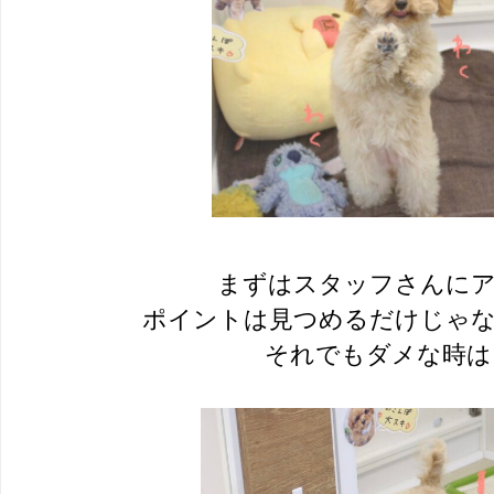
まずはスタッフさんに
ポイントは見つめるだけじゃ
それでもダメな時は