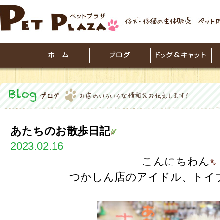
あたちのお散歩日記
2023.02.16
こんにちわん
つかしん店のアイドル、トイ