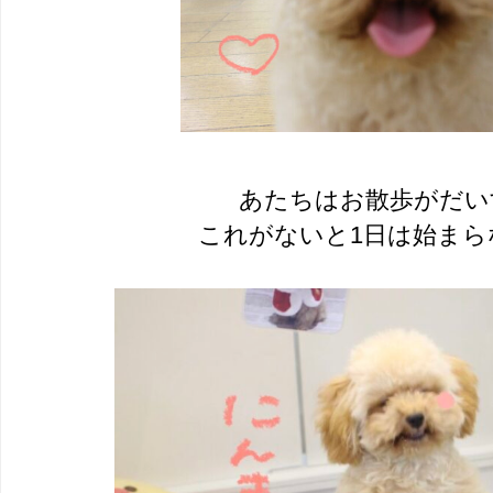
あたちはお散歩がだい
これがないと1日は始まら