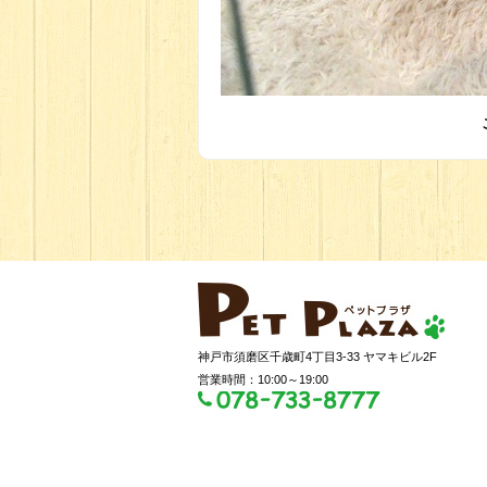
神戸市須磨区千歳町4丁目3-33 ヤマキビル2F
営業時間：10:00～19:00