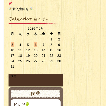
新入生紹介
2026年8月
月
火
水
木
金
土
日
1
2
3
4
5
6
7
8
9
10
11
12
13
14
15
16
17
18
19
20
21
22
23
24
25
26
27
28
29
30
31
« 7月