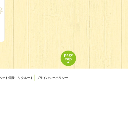
ペット保険
リクルート
プライバシーポリシー