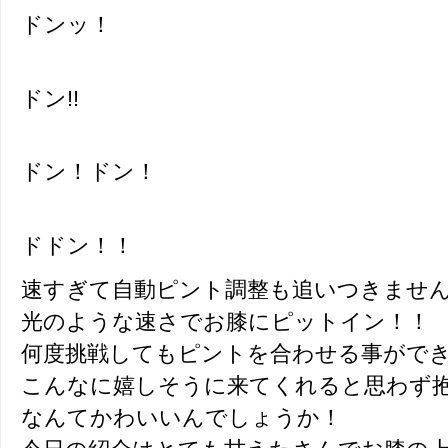
ドンッ！
ドン!!
ドン！ドン！
ドドン！！
速すぎて自動ピント調整も追いつきません(;’
光のような速さでお膝にピットイン！！
何度挑戦してもピントを合わせる事ができませ
こんなに嬉しそうに来てくれると思わず
なんてかわいいんでしょうか！