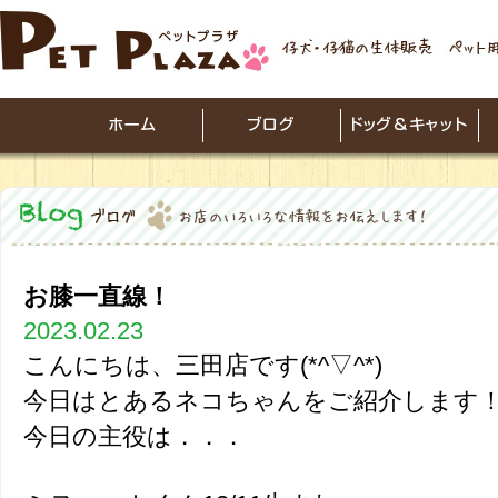
お膝一直線！
2023.02.23
こんにちは、三田店です(*^▽^*)
今日はとあるネコちゃんをご紹介します
今日の主役は．．．