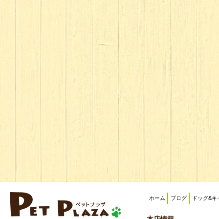
ホーム
ブログ
ドッグ&キ