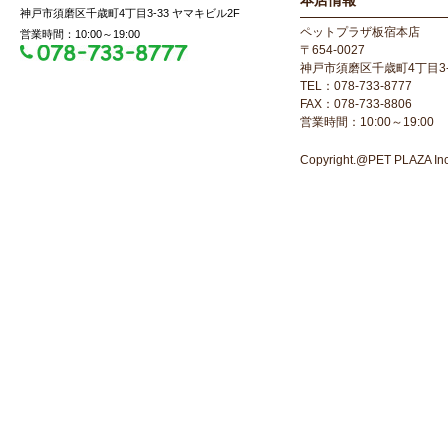
本店情報
神戸市須磨区千歳町4丁目3-33 ヤマキビル2F
ペットプラザ板宿本店
営業時間：10:00～19:00
〒654-0027
神戸市須磨区千歳町4丁目3-
TEL：078-733-8777
FAX：078-733-8806
営業時間：10:00～19:00
Copyright.@PET PLAZA Inc. 