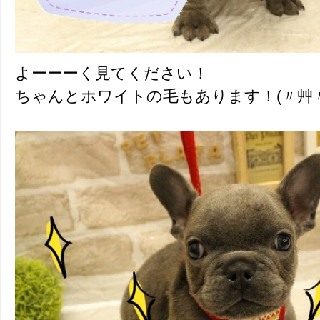
よーーーく見てください！
ちゃんとホワイトの毛もあります！(〃艸〃