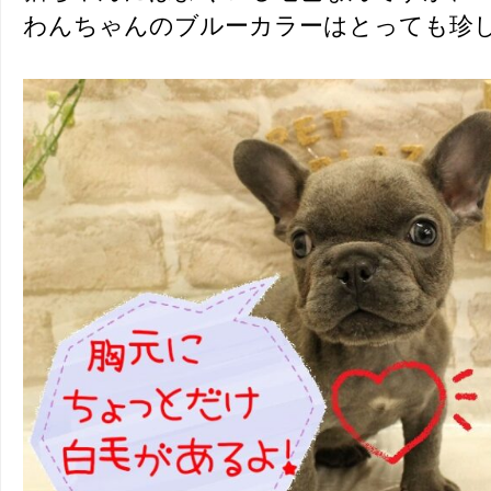
わんちゃんのブルーカラーはとっても珍