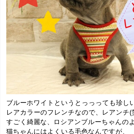
ブルーホワイトというとっっっても珍し
レアカラーのフレンチなので、レアンチ(笑
すごく綺麗な、ロシアンブルーちゃんの
猫ちゃんにはよくいる毛色なんですが、